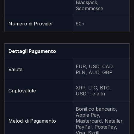
Blackjack,
Scommesse
Numero di Provider
90+
Dettagli Pagamento
EUR, USD, CAD,
Valute
PLN, AUD, GBP
XRP, LTC, BTC,
Criptovalute
USDT, e altri
Bonifico bancario,
Apple Pay,
Metodi di Pagamento
Mastercard, Neteller,
PayPal, PostePay,
Visa, Skrill