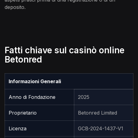
deposito.
Fatti chiave sul casinò online
Betonred
Informazioni Generali
Anno di Fondazione
2025
Proprietario
Betonred Limited
Licenza
GCB-2024-1437-V1