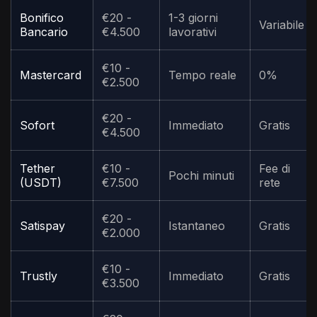
Bonifico
€20 -
1-3 giorni
Variabile
Bancario
€4.500
lavorativi
€10 -
Mastercard
Tempo reale
0%
€2.500
€20 -
Sofort
Immediato
Gratis
€4.500
Tether
€10 -
Fee di
Pochi minuti
(USDT)
€7.500
rete
€20 -
Satispay
Istantaneo
Gratis
€2.000
€10 -
Trustly
Immediato
Gratis
€3.500