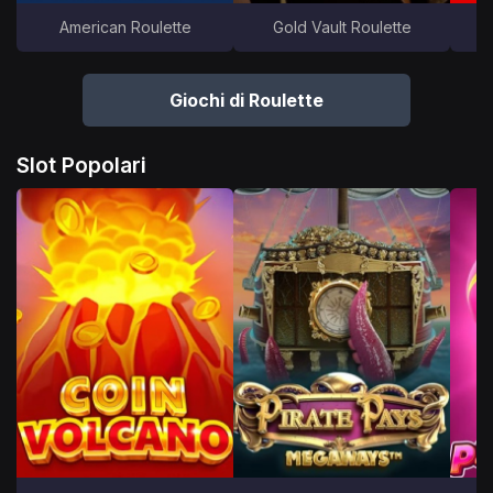
American Roulette
Gold Vault Roulette
F
Giochi di Roulette
Slot Popolari