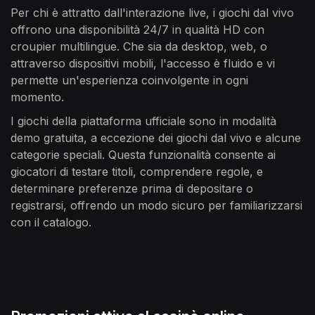
Per chi è attratto dall'interazione live, i giochi dal vivo
offrono una disponibilità 24/7 in qualità HD con
croupier multilingue. Che sia da desktop, web, o
attraverso dispositivi mobili, l'accesso è fluido e vi
permette un'esperienza coinvolgente in ogni
momento.
I giochi della piattaforma ufficiale sono in modalità
demo gratuita, a eccezione dei giochi dal vivo e alcune
categorie speciali. Questa funzionalità consente ai
giocatori di testare titoli, comprendere regole, e
determinare preferenze prima di depositare o
registrarsi, offrendo un modo sicuro per familiarizzarsi
con il catalogo.