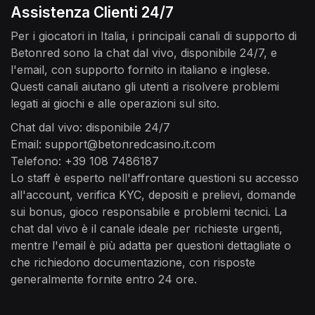
Assistenza Clienti 24/7
Per i giocatori in Italia, i principali canali di supporto di
Betonred sono la chat dal vivo, disponibile 24/7, e
l'email, con supporto fornito in italiano e inglese.
Questi canali aiutano gli utenti a risolvere problemi
legati ai giochi e alle operazioni sul sito.
Chat dal vivo: disponibile 24/7
Email:
support@betonredcasino.it.com
Telefono: +39 108 7486187
Lo staff è esperto nell'affrontare questioni su accesso
all'account, verifica KYC, depositi e prelievi, domande
sui bonus, gioco responsabile e problemi tecnici. La
chat dal vivo è il canale ideale per richieste urgenti,
mentre l'email è più adatta per questioni dettagliate o
che richiedono documentazione, con risposte
generalmente fornite entro 24 ore.