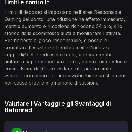
Limiti e controllo
I limiti di deposito si impostano nell'area Responsible
Gaming del conto: una riduzione ha effetto immediato,
mentre aumento o rimozione richiedono 24 ore, e lo
storico delle scommesse aiuta a monitorare l'attività.
Per richieste di gioco responsabile, è possibile
contattare l'assistenza tramite email all'indirizzo
support@betonredcasino.it.com
, che può anche
aiutare a capire e applicare i limiti, mentre risorse locali
come Uscire dal Gioco restano utili per un aiuto
esterno; non emergono indicazioni chiare su strumenti
per pause brevi e promemoria di sessione.
Valutare i Vantaggi e gli Svantaggi di
Betonred