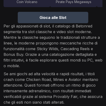
Coin Volcano
Pirate Pays Megaways
Gioca alle Slot
Per gli appassionati di slot, il catalogo di Betonred
segmenta tra slot classiche e video slot moderne.
Mentre le classiche seguono le tradizionali strutture a
linee, le moderne propongono meccaniche ricche di
funzionalità come Sticky Wilds, Cascading Reels e
Bonus Buy. Grazie a una catalogazione dettagliata e
filtri intuitivi, è facile esplorare questi mondi su PC, web
o mobile.
Se ami giochi ad alta velocità e rapidi risultati, i titoli
crash come Chicken Road, Mines e Aviator meritano
attenzione. Questi formati offrono un ritmo di gioco
intensamente adrenalinico, con risultati immediati
verificabili grazie al sistema Provably Fair, che assicura
che gli esiti non siano stati alterati.