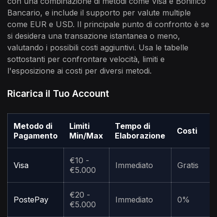
con una combinazione di metodi come Visa e Bonifico
Bancario, e include il supporto per valute multiple
come EUR e USD. Il principale punto di confronto è se
si desidera una transazione istantanea o meno,
valutando i possibili costi aggiuntivi. Usa le tabelle
sottostanti per confrontare velocità, limiti e
l'esposizione ai costi per diversi metodi.
Ricarica il Tuo Account
Metodo di
Limiti
Tempo di
Costi
Pagamento
Min/Max
Elaborazione
€10 -
Visa
Immediato
Gratis
€5.000
€20 -
PostePay
Immediato
0%
€5.000